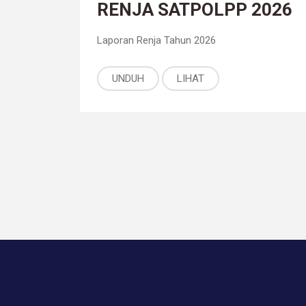
RENJA SATPOLPP 2026
Laporan Renja Tahun 2026
UNDUH
LIHAT