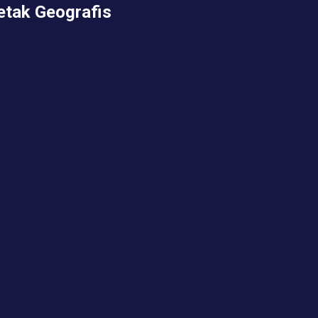
etak Geografis