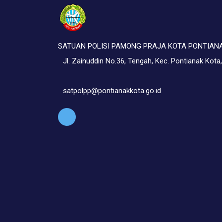
SATUAN POLISI PAMONG PRAJA KOTA PONTIAN
Jl. Zainuddin No.36, Tengah, Kec. Pontianak Kota
satpolpp@pontianakkota.go.id