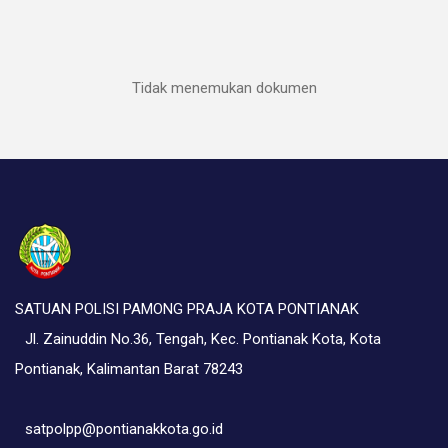
Tidak menemukan dokumen
SATUAN POLISI PAMONG PRAJA KOTA PONTIANAK
Jl. Zainuddin No.36, Tengah, Kec. Pontianak Kota, Kota
Pontianak, Kalimantan Barat 78243
satpolpp@pontianakkota.go.id