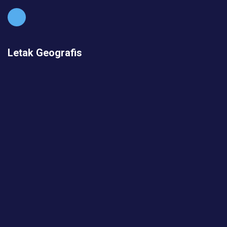
Letak Geografis