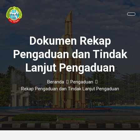
Dokumen Rekap
Pengaduan dan Tindak
Lanjut Pengaduan
Beranda
Pengaduan
Rekap Pengaduan dan Tindak Lanjut Pengaduan