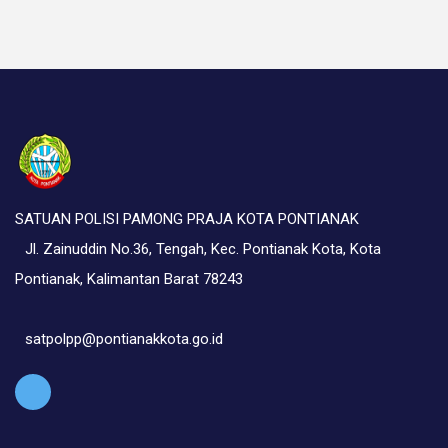
SATUAN POLISI PAMONG PRAJA KOTA PONTIANAK
Jl. Zainuddin No.36, Tengah, Kec. Pontianak Kota, Kota
Pontianak, Kalimantan Barat 78243
satpolpp@pontianakkota.go.id