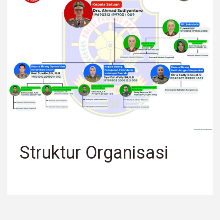
Struktur Organisasi