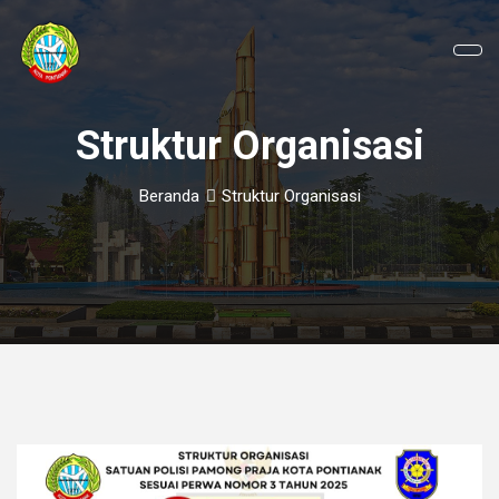
Struktur Organisasi
Beranda
Struktur Organisasi