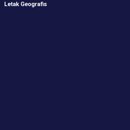
Letak Geografis