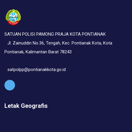
SATUAN POLISI PAMONG PRAJA KOTA PONTIANAK
Jl. Zainuddin No.36, Tengah, Kec. Pontianak Kota, Kota
Pontianak, Kalimantan Barat 78243
satpolpp@pontianakkota.go.id
Letak Geografis