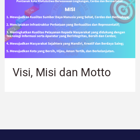
Visi, Misi dan Motto