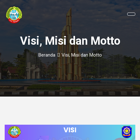
Visi, Misi dan Motto
Beranda
Visi, Misi dan Motto